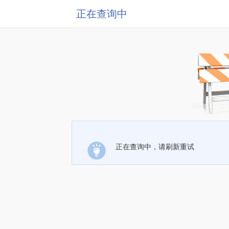
正在查询中
正在查询中，请刷新重试