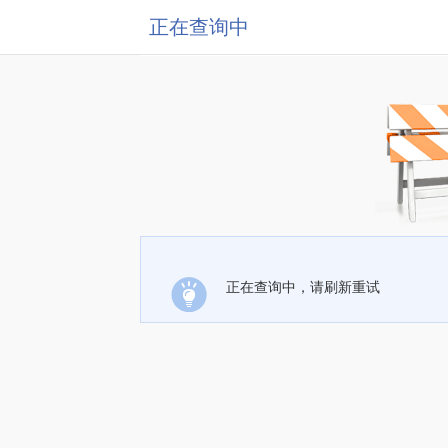
正在查询中
正在查询中，请刷新重试